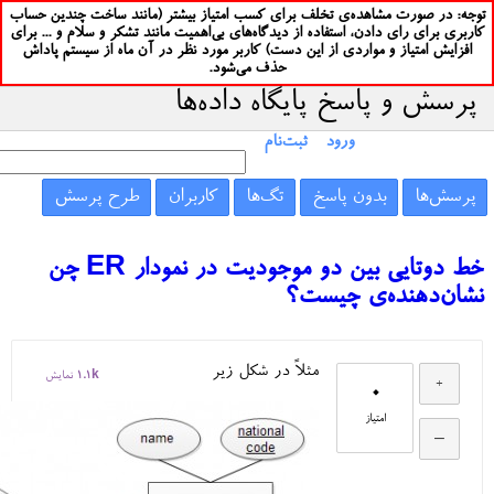
توجه: در صورت مشاهده‌ی تخلف برای کسب امتیاز بیشتر (مانند ساخت چندین حساب
کاربری برای رای دادن، استفاده از دیدگاه‌های بی‌اهمیت مانند تشکر و سلام و ... برای
افزایش امتیاز و مواردی از این دست) کاربر مورد نظر در آن ماه از سیستم پاداش
حذف می‌شود.
پرسش و پاسخ پایگاه داده‌ها
ورود
ثبت‌نام
پرسش‌ها
بدون پاسخ
تگ‌ها
کاربران
طرح پرسش
خط دوتایی بین دو موجودیت در نمودار ER چن
نشان‌دهنده‌ی چیست؟
مثلاً در شکل زیر
1.1k
نمایش
0
امتیاز