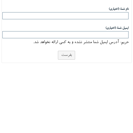
نام شما: (اختیاری)
ایمیل شما: (اختیاری)
حریم: آدرس ایمیل شما منتشر نشده و به کسی ارائه نخواهد شد.