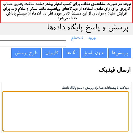
توجه: در صورت مشاهده‌ی تخلف برای کسب امتیاز بیشتر (مانند ساخت چندین حساب
کاربری برای رای دادن، استفاده از دیدگاه‌های بی‌اهمیت مانند تشکر و سلام و ... برای
افزایش امتیاز و مواردی از این دست) کاربر مورد نظر در آن ماه از سیستم پاداش
حذف می‌شود.
پرسش و پاسخ پایگاه داده‌ها
ورود
ثبت‌نام
پرسش‌ها
بدون پاسخ
تگ‌ها
کاربران
طرح پرسش
ارسال فیدبک
دیدگاه‌ها یا پیشنهادات شما برای پرسش و پاسخ پایگاه داده‌ها: