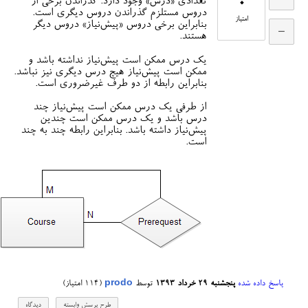
0
تعدادی «درس» وجود دارد. گذراندن برخی از
دروس مستلزم گذراندن دروس دیگری است.
امتیاز
بنابراین برخی دروس «پیش‌نیاز» دروس دیگر
هستند.
یک درس ممکن است پیش‌نیاز نداشته باشد و
ممکن است پیش‌نیاز هیچ درس دیگری نیز نباشد.
بنابراین رابطه از دو طرف غیرضروری است.
از طرفی یک درس ممکن است پیش‌نیاز چند
درس باشد و یک درس ممکن است چندین
پیش‌نیاز داشته باشد. بنابراین رابطه چند به چند
است.
پاسخ داده شده
پنجشنبه ۲۹ خرداد ۱۳۹۳
توسط
prodo
(
114
امتیاز)